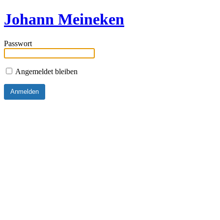
Johann Meineken
Passwort
Angemeldet bleiben